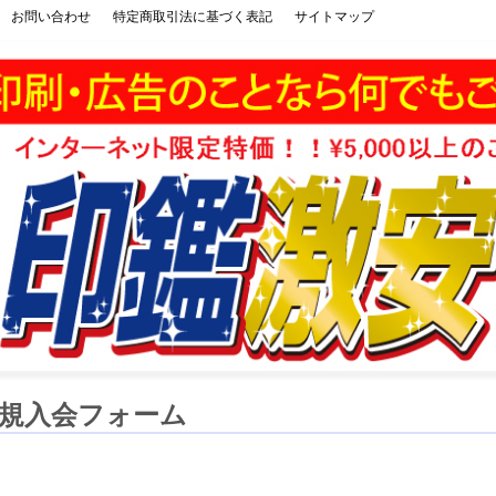
お問い合わせ
特定商取引法に基づく表記
サイトマップ
印刷】ハンコ・印鑑・ゴム印
規入会フォーム