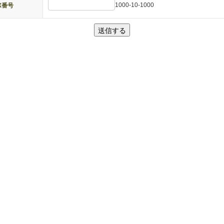
1000-10-1000
X番号