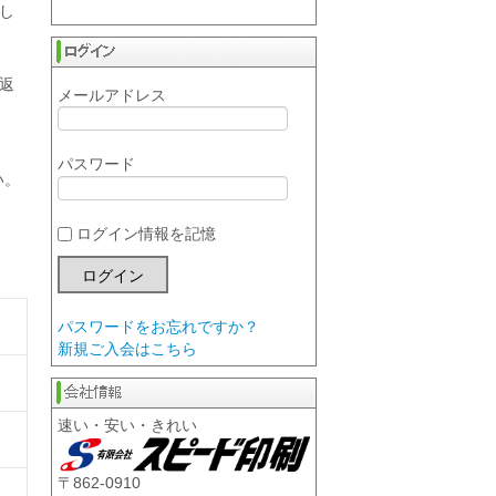
し
返
メールアドレス
パスワード
い。
ログイン情報を記憶
パスワードをお忘れですか？
新規ご入会はこちら
速い・安い・きれい
〒862-0910