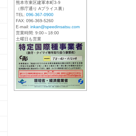
熊本市東区建軍本町3-9
（県庁通り Aプライス裏）
TEL:
096-367-0900
FAX: 096-369-5260
E-mail:
inkan@speedinsatsu.com
営業時間: 9:00～18:00
土曜日も営業