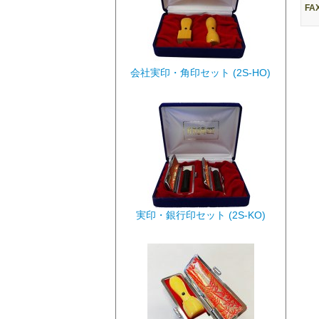
FA
会社実印・角印セット (2S-HO)
実印・銀行印セット (2S-KO)